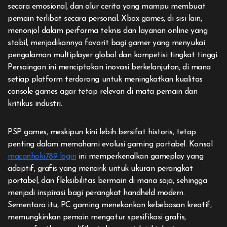
secara emosional, dan alur cerita yang mampu membuat
pemain terlibat secara personal. Xbox games, di sisi lain,
menonjol dalam performa teknis dan layanan online yang
stabil, menjadikannya favorit bagi gamer yang menyukai
pengalaman multiplayer global dan kompetisi tingkat tinggi.
Persaingan ini menciptakan inovasi berkelanjutan, di mana
setiap platform terdorong untuk meningkatkan kualitas
console games agar tetap relevan di mata pemain dan
kritikus industri.
PSP games, meskipun kini lebih bersifat historis, tetap
penting dalam memahami evolusi gaming portabel. Konsol
macanhoki789 login
ini memperkenalkan gameplay yang
adaptif, grafis yang menarik untuk ukuran perangkat
portabel, dan fleksibilitas bermain di mana saja, sehingga
menjadi inspirasi bagi perangkat handheld modern.
Sementara itu, PC gaming menekankan kebebasan kreatif,
memungkinkan pemain mengatur spesifikasi grafis,