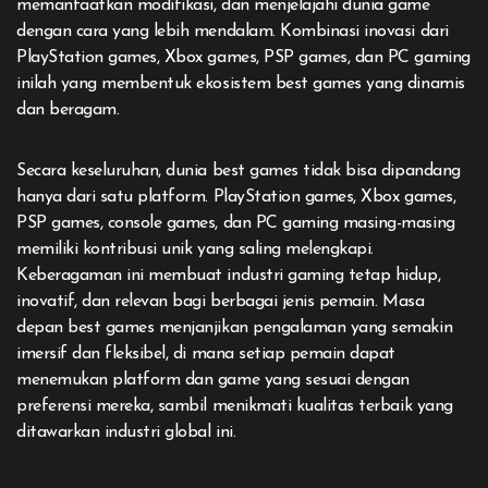
memanfaatkan modifikasi, dan menjelajahi dunia game
dengan cara yang lebih mendalam. Kombinasi inovasi dari
PlayStation games, Xbox games, PSP games, dan PC gaming
inilah yang membentuk ekosistem best games yang dinamis
dan beragam.
Secara keseluruhan, dunia best games tidak bisa dipandang
hanya dari satu platform. PlayStation games, Xbox games,
PSP games, console games, dan PC gaming masing-masing
memiliki kontribusi unik yang saling melengkapi.
Keberagaman ini membuat industri gaming tetap hidup,
inovatif, dan relevan bagi berbagai jenis pemain. Masa
depan best games menjanjikan pengalaman yang semakin
imersif dan fleksibel, di mana setiap pemain dapat
menemukan platform dan game yang sesuai dengan
preferensi mereka, sambil menikmati kualitas terbaik yang
ditawarkan industri global ini.