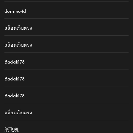
domino4d
สล็อตเว็บตรง
สล็อตเว็บตรง
Badak178
Badak178
Badak178
สล็อตเว็บตรง
纸飞机