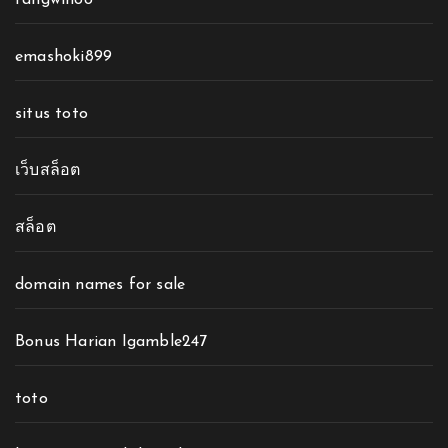
fangwin88
emashoki899
situs toto
เว็บสล็อต
สล็อต
domain names for sale
Bonus Harian Igamble247
toto