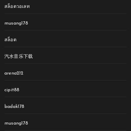
สล็อตวอเลท
musang178
สล็อต
汽水音乐下载
arena212
cipit88
badak178
musang178