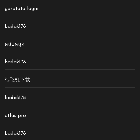
gurutoto login
badak178
คลิปหลุด
badak178
纸飞机下载
badak178
atlas pro
badak178