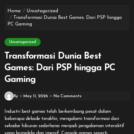
to
content
Home
Uncategorized
Transformasi Dunia Best Games: Dari PSP hingga
PC Gaming
Uncategorized
Transformasi Dunia Best
Games: Dari PSP hingga PC
Gaming
By
May 11, 2026
No Comments
Industri best games telah berkembang pesat dalam
beberapa dekade terakhir, mengalami transformasi dari
sekadar hiburan sederhana menjadi pengalaman interaktif
yang kompleks dan imersif. Console games seperti