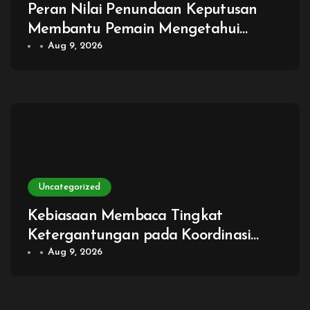
Peran Nilai Penundaan Keputusan
Membantu Pemain Mengetahui
Kapan Menunggu Justru
Aug 9, 2026
Menghasilkan Pilihan yang Lebih Baik
Uncategorized
Kebiasaan Membaca Tingkat
Ketergantungan pada Koordinasi
Membantu Pemain Menilai Seberapa
Aug 9, 2026
Mudah Sebuah Rencana Dijalankan
Bersama