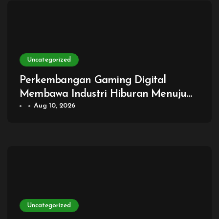
Uncategorized
Perkembangan Gaming Digital
Membawa Industri Hiburan Menuju
Era Teknologi Baru
Aug 10, 2026
Uncategorized