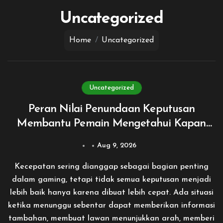
to
content
Uncategorized
Home
Uncategorized
Uncategorized
Peran Nilai Penundaan Keputusan
Membantu Pemain Mengetahui Kapan
Menunggu Justru Menghasilkan Pilihan
Aug 9, 2026
yang Lebih Baik
Kecepatan sering dianggap sebagai bagian penting
dalam gaming, tetapi tidak semua keputusan menjadi
lebih baik hanya karena dibuat lebih cepat. Ada situasi
ketika menunggu sebentar dapat memberikan informasi
tambahan, membuat lawan menunjukkan arah, memberi