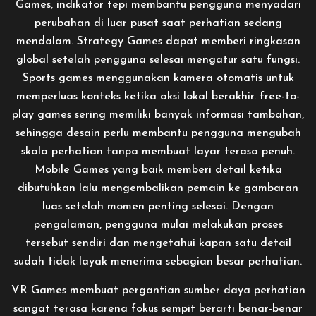
Games, indikator tepi membantu pengguna menyadari
perubahan di luar pusat saat perhatian sedang
mendalam. Strategy Games dapat memberi ringkasan
global setelah pengguna selesai mengatur satu fungsi.
Sports games menggunakan kamera otomatis untuk
memperluas konteks ketika aksi lokal berakhir. free-to-
play games sering memiliki banyak informasi tambahan,
sehingga desain perlu membantu pengguna mengubah
skala perhatian tanpa membuat layar terasa penuh.
Mobile Games yang baik memberi detail ketika
dibutuhkan lalu mengembalikan pemain ke gambaran
luas setelah momen penting selesai. Dengan
pengalaman, pengguna mulai melakukan proses
tersebut sendiri dan mengetahui kapan satu detail
sudah tidak layak menerima sebagian besar perhatian.
VR Games membuat pergantian sumber daya perhatian
sangat terasa karena fokus sempit berarti benar-benar