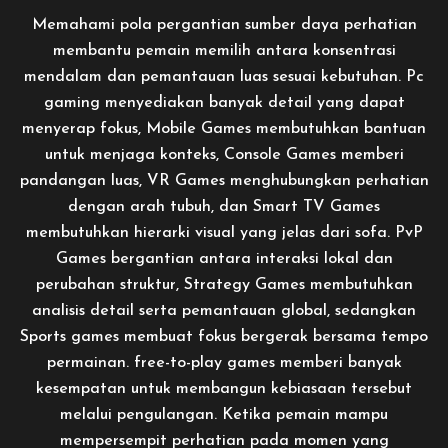
Memahami pola pergantian sumber daya perhatian
membantu pemain memilih antara konsentrasi
mendalam dan pemantauan luas sesuai kebutuhan. Pc
gaming menyediakan banyak detail yang dapat
menyerap fokus, Mobile Games membutuhkan bantuan
untuk menjaga konteks, Console Games memberi
pandangan luas, VR Games menghubungkan perhatian
dengan arah tubuh, dan Smart TV Games
membutuhkan hierarki visual yang jelas dari sofa. PvP
Games bergantian antara interaksi lokal dan
perubahan struktur, Strategy Games membutuhkan
analisis detail serta pemantauan global, sedangkan
Sports games membuat fokus bergerak bersama tempo
permainan. free-to-play games memberi banyak
kesempatan untuk membangun kebiasaan tersebut
melalui pengulangan. Ketika pemain mampu
mempersempit perhatian pada momen yang