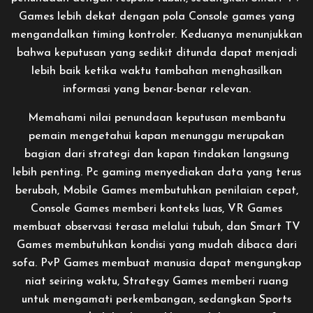
Games lebih dekat dengan pola Console games yang
mengandalkan timing kontroler. Keduanya menunjukkan
bahwa keputusan yang sedikit ditunda dapat menjadi
lebih baik ketika waktu tambahan menghasilkan
informasi yang benar-benar relevan.
Memahami nilai penundaan keputusan membantu
pemain mengetahui kapan menunggu merupakan
bagian dari strategi dan kapan tindakan langsung
lebih penting. Pc gaming menyediakan data yang terus
berubah, Mobile Games membutuhkan penilaian cepat,
Console Games memberi konteks luas, VR Games
membuat observasi terasa melalui tubuh, dan Smart TV
Games membutuhkan kondisi yang mudah dibaca dari
sofa. PvP Games membuat manusia dapat mengungkap
niat seiring waktu, Strategy Games memberi ruang
untuk mengamati perkembangan, sedangkan Sports