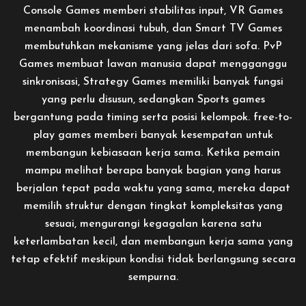
Console Games memberi stabilitas input, VR Games
menambah koordinasi tubuh, dan Smart TV Games
membutuhkan mekanisme yang jelas dari sofa. PvP
Games membuat lawan manusia dapat mengganggu
sinkronisasi, Strategy Games memiliki banyak fungsi
yang perlu disusun, sedangkan Sports games
bergantung pada timing serta posisi kelompok. free-to-
play games memberi banyak kesempatan untuk
membangun kebiasaan kerja sama. Ketika pemain
mampu melihat berapa banyak bagian yang harus
berjalan tepat pada waktu yang sama, mereka dapat
memilih struktur dengan tingkat kompleksitas yang
sesuai, mengurangi kegagalan karena satu
keterlambatan kecil, dan membangun kerja sama yang
tetap efektif meskipun kondisi tidak berlangsung secara
sempurna.