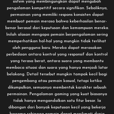
sistem yang membingungkan dapat mengubah
pengalaman kompetitif secara signifikan. Sebaliknya,
permainan yang memiliki respons konsisten dapat
membuat pemain merasa bahwa keberhasilan benar-
benar berasal dari keputusan dan kemampuan mereka.
Inilah alasan mengapa pemain berpengalaman sering
memperhatikan hal-hal yang mungkin tidak terlihat
oleh pengguna baru. Mereka dapat merasakan
perbedaan antara kontrol yang responsif dan kontrol
yang terasa berat, antara suara yang membantu
membaca situasi dan suara yang hanya menjadi latar
belakang. Detail tersebut mungkin tampak kecil bagi
pengembang atau pemain kasual, tetapi ketika
dikumpulkan, semuanya membentuk karakter sebuah
permainan. Pengalaman gaming yang kuat biasanya
tidak hanya mengandalkan satu fitur besar. Ia
dibangun dari banyak keputusan kecil yang bekerja