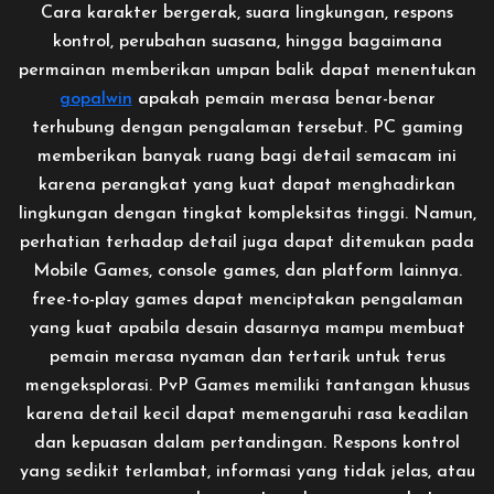
Cara karakter bergerak, suara lingkungan, respons
kontrol, perubahan suasana, hingga bagaimana
permainan memberikan umpan balik dapat menentukan
gopalwin
apakah pemain merasa benar-benar
terhubung dengan pengalaman tersebut. PC gaming
memberikan banyak ruang bagi detail semacam ini
karena perangkat yang kuat dapat menghadirkan
lingkungan dengan tingkat kompleksitas tinggi. Namun,
perhatian terhadap detail juga dapat ditemukan pada
Mobile Games, console games, dan platform lainnya.
free-to-play games dapat menciptakan pengalaman
yang kuat apabila desain dasarnya mampu membuat
pemain merasa nyaman dan tertarik untuk terus
mengeksplorasi. PvP Games memiliki tantangan khusus
karena detail kecil dapat memengaruhi rasa keadilan
dan kepuasan dalam pertandingan. Respons kontrol
yang sedikit terlambat, informasi yang tidak jelas, atau