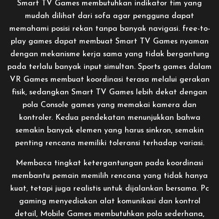
Smart TV Games membutuhkan indikator tim yang
mudah dilihat dari sofa agar pengguna dapat
memahami posisi rekan tanpa banyak navigasi. free-to-
play games dapat membuat Smart TV Games nyaman
dengan mekanisme kerja sama yang tidak bergantung
pada terlalu banyak input simultan. Sports games dalam
VR Games membuat koordinasi terasa melalui gerakan
fisik, sedangkan Smart TV Games lebih dekat dengan
pola Console games yang memakai kamera dan
kontroler. Kedua pendekatan menunjukkan bahwa
semakin banyak elemen yang harus sinkron, semakin
penting rencana memiliki toleransi terhadap variasi.
Membaca tingkat ketergantungan pada koordinasi
membantu pemain memilih rencana yang tidak hanya
kuat, tetapi juga realistis untuk dijalankan bersama. Pc
gaming menyediakan alat komunikasi dan kontrol
detail, Mobile Games membutuhkan pola sederhana,