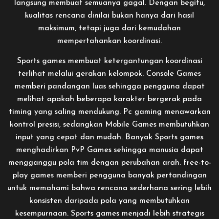
langsung membuat semuanya gagal. Dengan begitu,
kualitas rencana dinilai bukan hanya dari hasil
maksimum, tetapi juga dari kemudahan
mempertahankan koordinasi.
Sports games membuat ketergantungan koordinasi
terlihat melalui gerakan kelompok. Console Games
memberi pandangan luas sehingga pengguna dapat
melihat apakah beberapa karakter bergerak pada
timing yang saling mendukung. Pc gaming menawarkan
kontrol presisi, sedangkan Mobile Games membutuhkan
input yang cepat dan mudah. Banyak Sports games
menghadirkan PvP Games sehingga manusia dapat
mengganggu pola tim dengan perubahan arah. free-to-
play games memberi pengguna banyak pertandingan
untuk memahami bahwa rencana sederhana sering lebih
konsisten daripada pola yang membutuhkan
kesempurnaan. Sports games menjadi lebih strategis