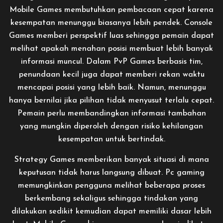
Mobile Games membutuhkan pembacaan cepat karena
kesempatan menunggu biasanya lebih pendek. Console
Games memberi perspektif luas sehingga pemain dapat
melihat apakah menahan posisi membuat lebih banyak
informasi muncul. Dalam PvP Games berbasis tim,
penundaan kecil juga dapat memberi rekan waktu
mencapai posisi yang lebih baik. Namun, menunggu
hanya bernilai jika pilihan tidak menyusut terlalu cepat.
Pemain perlu membandingkan informasi tambahan
yang mungkin diperoleh dengan risiko kehilangan
kesempatan untuk bertindak.
Strategy Games memberikan banyak situasi di mana
keputusan tidak harus langsung dibuat. Pc gaming
memungkinkan pengguna melihat beberapa proses
berkembang sekaligus sehingga tindakan yang
dilakukan sedikit kemudian dapat memiliki dasar lebih