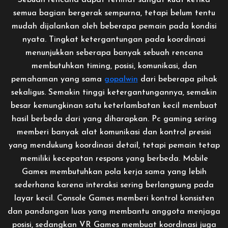
Bersama
Sebuah rencana dapat terlihat sangat kuat ketika
semua bagian bergerak sempurna, tetapi belum tentu
mudah dijalankan oleh beberapa pemain pada kondisi
nyata. Tingkat ketergantungan pada koordinasi
menunjukkan seberapa banyak sebuah rencana
membutuhkan timing, posisi, komunikasi, dan
pemahaman yang sama
gopalwin
dari beberapa pihak
sekaligus. Semakin tinggi ketergantungannya, semakin
besar kemungkinan satu keterlambatan kecil membuat
hasil berbeda dari yang diharapkan. Pc gaming sering
memberi banyak alat komunikasi dan kontrol presisi
yang mendukung koordinasi detail, tetapi pemain tetap
memiliki kecepatan respons yang berbeda. Mobile
Games membutuhkan pola kerja sama yang lebih
sederhana karena interaksi sering berlangsung pada
layar kecil. Console Games memberi kontrol konsisten
dan pandangan luas yang membantu anggota menjaga
posisi, sedangkan VR Games membuat koordinasi juga