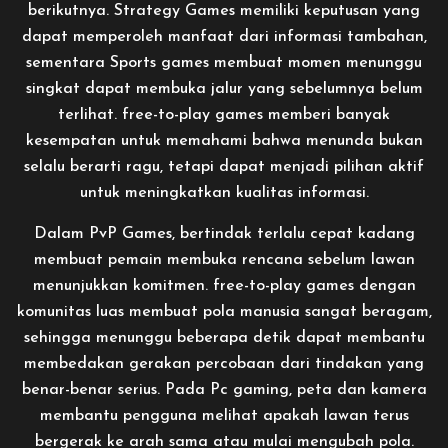
berikutnya. Strategy Games memiliki keputusan yang
dapat memperoleh manfaat dari informasi tambahan,
sementara Sports games membuat momen menunggu
singkat dapat membuka jalur yang sebelumnya belum
terlihat. free-to-play games memberi banyak
kesempatan untuk memahami bahwa menunda bukan
selalu berarti ragu, tetapi dapat menjadi pilihan aktif
untuk meningkatkan kualitas informasi.
Dalam PvP Games, bertindak terlalu cepat kadang
membuat pemain membuka rencana sebelum lawan
menunjukkan komitmen. free-to-play games dengan
komunitas luas membuat pola manusia sangat beragam,
sehingga menunggu beberapa detik dapat membantu
membedakan gerakan percobaan dari tindakan yang
benar-benar serius. Pada Pc gaming, peta dan kamera
membantu pengguna melihat apakah lawan terus
bergerak ke arah sama atau mulai mengubah pola.