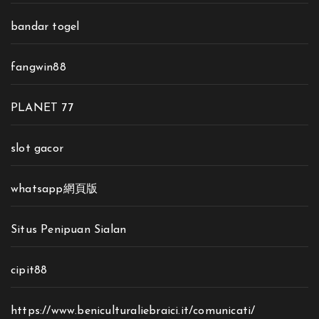
bandar togel
fangwin88
PLANET 77
slot gacor
whatsapp網頁版
Situs Penipuan Sialan
cipit88
https://www.beniculturaliebraici.it/comunicati/