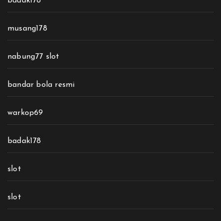
badak178
musang178
nabung77 slot
bandar bola resmi
warkop69
badak178
slot
slot