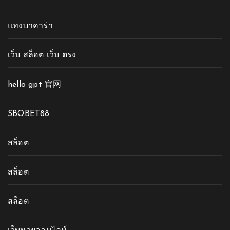
แทงบาคาร่า
เว็บ สล็อต เว็บ ตรง
hello gpt 官网
SBOBET88
สล็อต
สล็อต
สล็อต