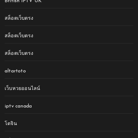
British IPTV UK
สล็อตเว็บตรง
สล็อตเว็บตรง
สล็อตเว็บตรง
altartoto
เว็บหวยออนไลน์
iptv canada
โดจิน