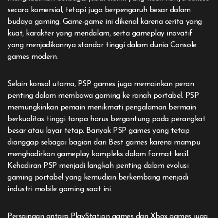
secara komersial, tetapi juga berpengaruh besar dalam
budaya gaming. Game-game ini dikenal karena cerita yang
kuat, karakter yang mendalam, serta gameplay inovatif
yang menjadikannya standar tinggi dalam dunia Console
games modern.
Selain konsol utama, PSP games juga memainkan peran
penting dalam membawa gaming ke ranah portabel. PSP
memungkinkan pemain menikmati pengalaman bermain
berkualitas tinggi tanpa harus bergantung pada perangkat
besar atau layar tetap. Banyak PSP games yang tetap
dianggap sebagai bagian dari Best games karena mampu
menghadirkan gameplay kompleks dalam format kecil.
Kehadiran PSP menjadi langkah penting dalam evolusi
gaming portabel yang kemudian berkembang menjadi
industri mobile gaming saat ini.
Persaingan antara PlayStation games dan Xbox games juga