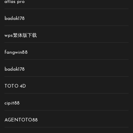
atlas pro
badak178
wps繁体版下载
fangwin88
badak178
TOTO 4D
cipit88
AGENTOTO88