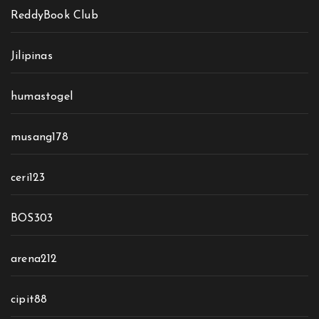
ReddyBook Club
Jilipinas
humastogel
musang178
ceri123
BOS303
arena212
cipit88