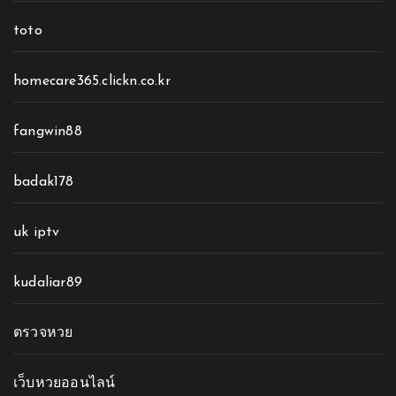
toto
homecare365.clickn.co.kr
fangwin88
badak178
uk iptv
kudaliar89
ตรวจหวย
เว็บหวยออนไลน์