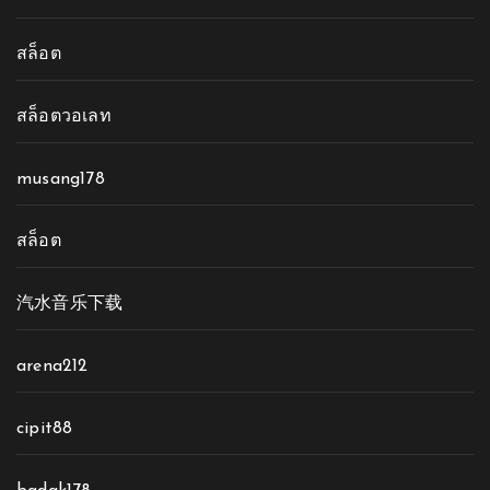
สล็อต
สล็อตวอเลท
musang178
สล็อต
汽水音乐下载
arena212
cipit88