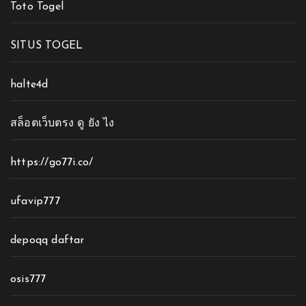
Toto Togel
SITUS TOGEL
halte4d
สล็อตเว็บตรง ดู ยัง ไง
https://go77i.co/
ufavip777
depoqq daftar
osis777