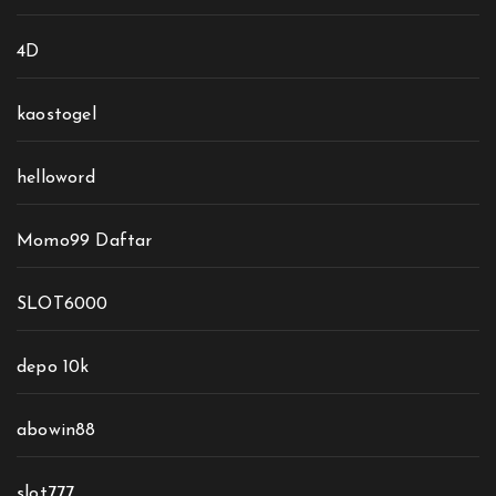
4D
kaostogel
helloword
Momo99 Daftar
SLOT6000
depo 10k
abowin88
slot777