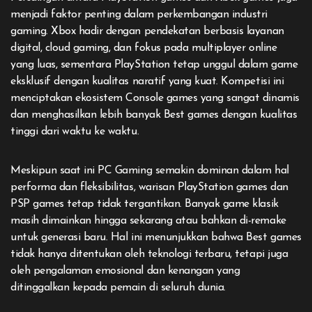
menjadi faktor penting dalam perkembangan industri
gaming. Xbox hadir dengan pendekatan berbasis layanan
digital, cloud gaming, dan fokus pada multiplayer online
yang luas, sementara PlayStation tetap unggul dalam game
eksklusif dengan kualitas naratif yang kuat. Kompetisi ini
menciptakan ekosistem Console games yang sangat dinamis
dan menghasilkan lebih banyak Best games dengan kualitas
tinggi dari waktu ke waktu.
Meskipun saat ini PC Gaming semakin dominan dalam hal
performa dan fleksibilitas, warisan PlayStation games dan
PSP games tetap tidak tergantikan. Banyak game klasik
masih dimainkan hingga sekarang atau bahkan di-remake
untuk generasi baru. Hal ini menunjukkan bahwa Best games
tidak hanya ditentukan oleh teknologi terbaru, tetapi juga
oleh pengalaman emosional dan kenangan yang
ditinggalkan kepada pemain di seluruh dunia.