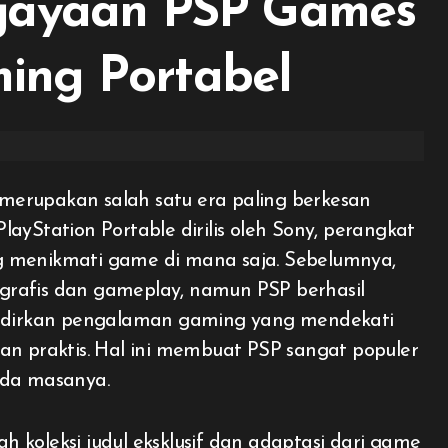
ejayaan PSP Games
ing Portabel
layStation Portable dirilis oleh Sony, perangkat
g menikmati game di mana saja. Sebelumnya,
grafis dan gameplay, namun PSP berhasil
adirkan pengalaman gaming yang mendekati
an praktis. Hal ini membuat PSP sangat populer
da masanya.
 koleksi judul eksklusif dan adaptasi dari game