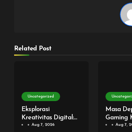
Related Post
Uncategorized
Uncategori
Eksplorasi
Masa De
Kreativitas Digital:
Gaming K
Peran Teknologi
Aug 7, 2026
Perpadua
Aug 7, 