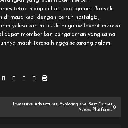
 perangkat yang lebih modern seperti
ames tetap hidup di hati para gamer. Banyak
di masa kecil dengan penuh nostalgia,
nyelesaikan misi sulit di game favorit mereka.
el dapat memberikan pengalaman yang sama
uhnya masih terasa hingga sekarang dalam
Immersive Adventures: Exploring the Best Games
Across Platforms