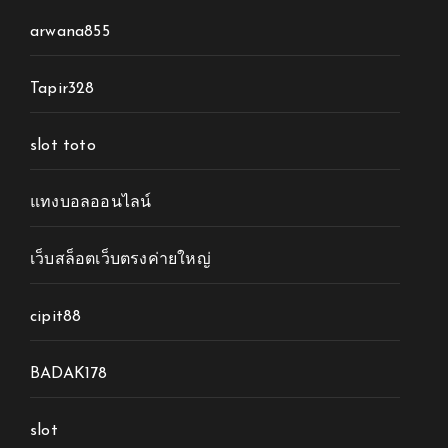
arwana855
Tapir328
slot toto
แทงบอลออนไลน์
เว็บสล็อตเว็บตรงค่ายใหญ่
cipit88
BADAK178
slot