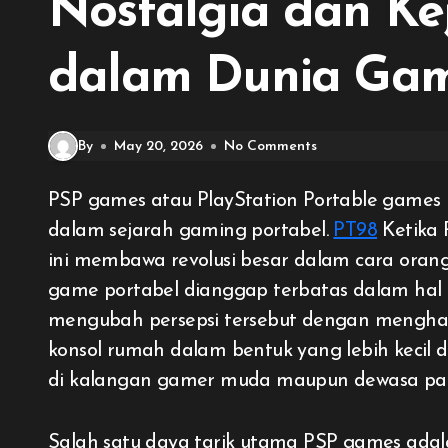
Nostalgia dan K
dalam Dunia Gam
By
May 20, 2026
No Comments
PSP games atau PlayStation Portable games merupakan salah satu era paling berkesan
dalam sejarah gaming portabel.
PT98
Ketika P
ini membawa revolusi besar dalam cara oran
game portabel dianggap terbatas dalam hal 
mengubah persepsi tersebut dengan mengh
konsol rumah dalam bentuk yang lebih kecil d
di kalangan gamer muda maupun dewasa pa
Salah satu daya tarik utama PSP games adalah