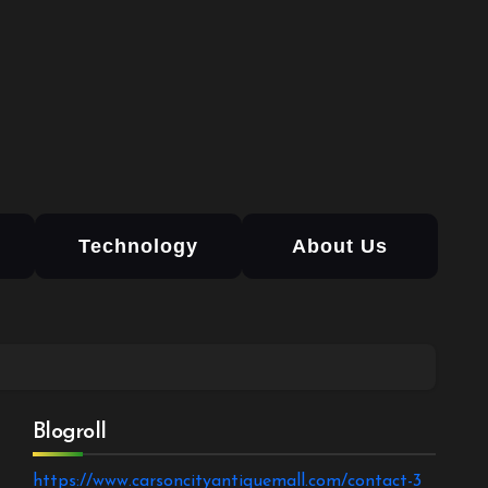
Technology
About Us
Blogroll
https://www.carsoncityantiquemall.com/contact-3