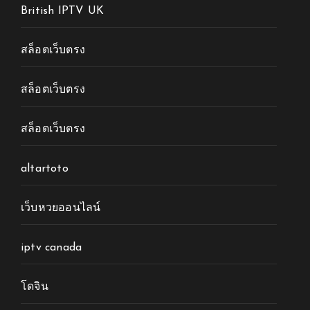
British IPTV UK
สล็อตเว็บตรง
สล็อตเว็บตรง
สล็อตเว็บตรง
altartoto
เว็บหวยออนไลน์
iptv canada
โดจิน