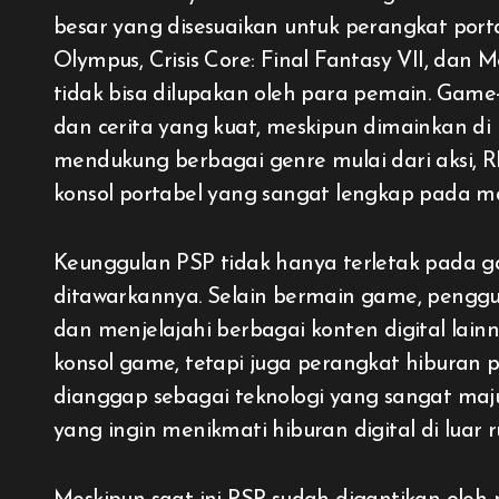
besar yang disesuaikan untuk perangkat port
Olympus, Crisis Core: Final Fantasy VII, dan
tidak bisa dilupakan oleh para pemain. Ga
dan cerita yang kuat, meskipun dimainkan di 
mendukung berbagai genre mulai dari aksi, 
konsol portabel yang sangat lengkap pada m
Keunggulan PSP tidak hanya terletak pada ga
ditawarkannya. Selain bermain game, pengg
dan menjelajahi berbagai konten digital lainn
konsol game, tetapi juga perangkat hiburan 
dianggap sebagai teknologi yang sangat maj
yang ingin menikmati hiburan digital di luar 