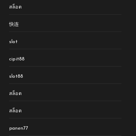
สล็อต
快连
slot
cipit88
slot88
สล็อต
สล็อต
panen77