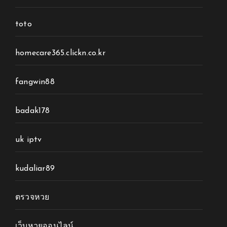
toto
homecare365.clickn.co.kr
fangwin88
badak178
uk iptv
kudaliar89
ตรวจหวย
เว็บหวยออนไลน์