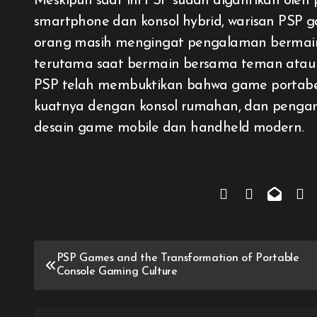
Meskipun saat ini PSP sudah digantikan oleh
smartphone dan konsol hybrid, warisan PSP g
orang masih mengingat pengalaman bermain 
terutama saat bermain bersama teman atau me
PSP telah membuktikan bahwa game portab
kuatnya dengan konsol rumahan, dan pengar
desain game mobile dan handheld modern.
Post
PSP Games and the Transformation of Portable
Console Gaming Culture
navigation