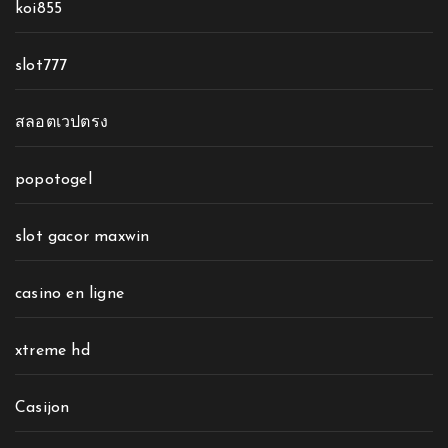
koi855
slot777
สลอตเวปตรง
popotogel
slot gacor maxwin
casino en ligne
xtreme hd
Casijon