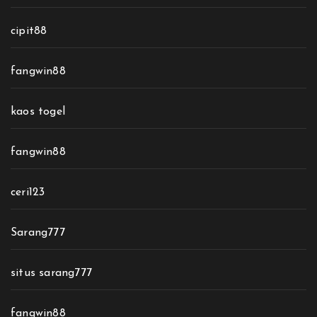
cipit88
fangwin88
kaos togel
fangwin88
ceri123
Sarang777
situs sarang777
fangwin88