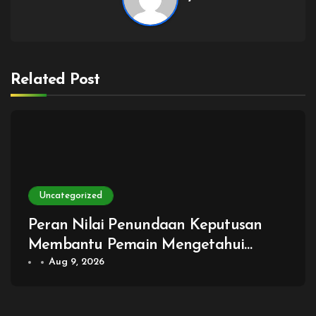
Related Post
Uncategorized
Peran Nilai Penundaan Keputusan
Membantu Pemain Mengetahui
Kapan Menunggu Justru
Aug 9, 2026
Menghasilkan Pilihan yang Lebih Baik