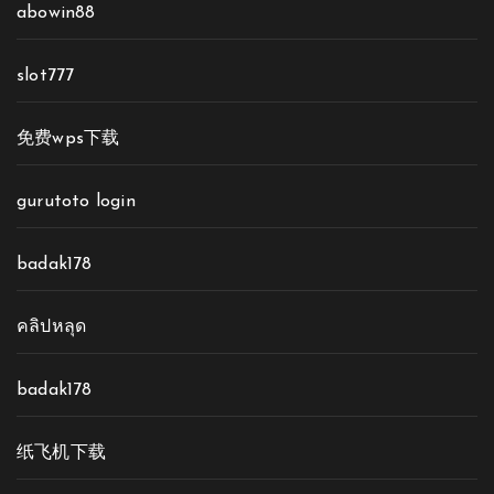
abowin88
slot777
免费wps下载
gurutoto login
badak178
คลิปหลุด
badak178
纸飞机下载