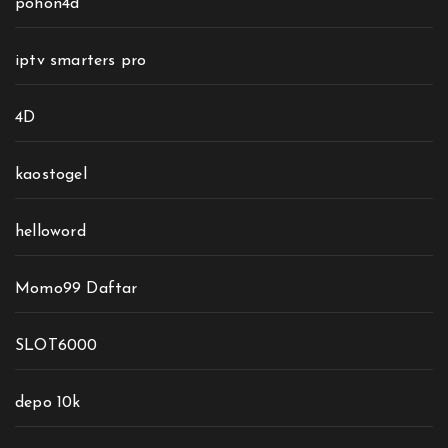
pohon4d
iptv smarters pro
4D
kaostogel
helloword
Momo99 Daftar
SLOT6000
depo 10k