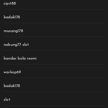
cipit88
badak178
musang178
nabung77 slot
bandar bola resmi
warkop69
badak178
slot