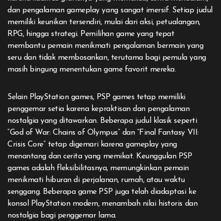
dan pengalaman gameplay yang sangat imersif. Setiap judul
memiliki keunikan tersendiri, mulai dari aksi, petualangan,
RPG, hingga strategi. Pemilihan game yang tepat
membantu pemain menikmati pengalaman bermain yang
seru dan tidak membosankan, terutama bagi pemula yang
masih bingung menentukan game favorit mereka.
Selain PlayStation games, PSP games tetap memiliki
penggemar setia karena kepraktisan dan pengalaman
nostalgia yang ditawarkan. Beberapa judul klasik seperti
“God of War: Chains of Olympus” dan “Final Fantasy VII:
Crisis Core” tetap digemari karena gameplay yang
menantang dan cerita yang memikat. Keunggulan PSP
games adalah fleksibilitasnya, memungkinkan pemain
menikmati hiburan di perjalanan, rumah, atau waktu
senggang. Beberapa game PSP juga telah diadaptasi ke
konsol PlayStation modern, menambah nilai historis dan
nostalgia bagi penggemar lama.