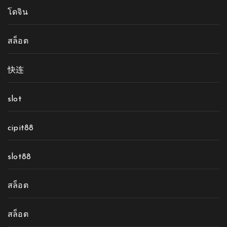
โดจิน
สล็อต
快连
slot
cipit88
slot88
สล็อต
สล็อต