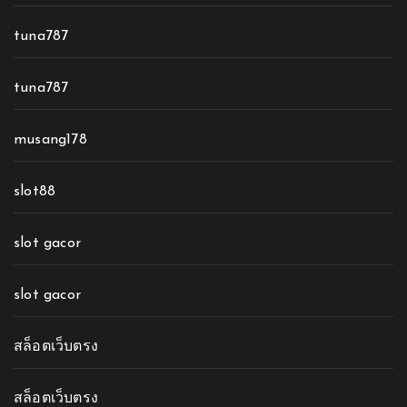
tuna787
tuna787
musang178
slot88
slot gacor
slot gacor
สล็อตเว็บตรง
สล็อตเว็บตรง