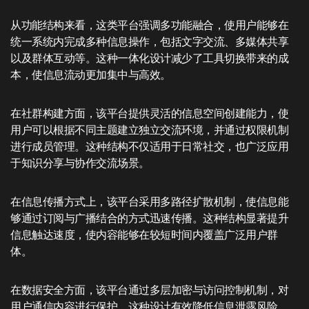
从功能结构来看，这类平台强调多功能融合，使用户能够在
统一系统内完成多种信息操作，包括文字交流、多媒体共享
以及群体互动等。这种一体化设计减少了工具切换带来的成
本，使信息流动更加集中与高效。
在社群构建方面，该平台提供灵活的信息空间创建能力，使
用户可以根据不同主题建立独立交流环境，并通过权限机制
进行成员管理。这种结构不仅适用于日常社交，也广泛应用
于知识分享与协作交流场景。
在信息传播方式上，该平台采用多路径扩散机制，使信息能
够通过订阅与广播结合的方式迅速传播。这种结构显著提升
信息触达速度，使内容能够在较短时间内覆盖广泛用户群
体。
在数据安全方面，该平台通过多层加密与访问控制机制，对
用户通信内容进行保护。这种设计有效降低信息泄露风险，