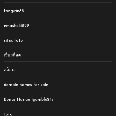
fangwin88
emashoki899
situs toto
เว็บสล็อต
สล็อต
domain names for sale
Bonus Harian Igamble247
toto