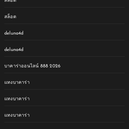
สล็อต
สล็อต
deluna4d
deluna4d
บาคาร่าออนไลน์ 888 2026
แทงบาคาร่า
แทงบาคาร่า
แทงบาคาร่า