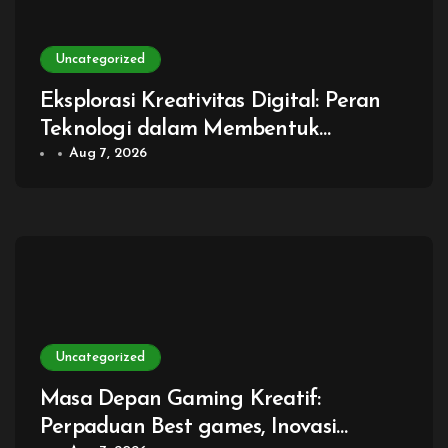
Uncategorized
Eksplorasi Kreativitas Digital: Peran
Teknologi dalam Membentuk
Generasi Baru Game
Aug 7, 2026
Uncategorized
Masa Depan Gaming Kreatif:
Perpaduan Best games, Inovasi