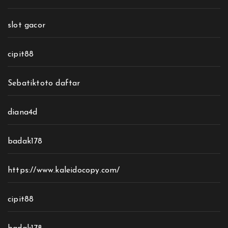
slot gacor
cipit88
Sebatiktoto daftar
diana4d
badak178
https://www.kaleidocopy.com/
cipit88