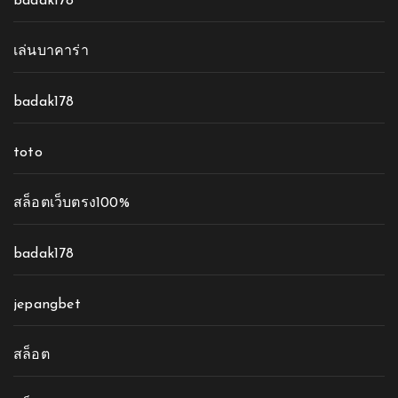
badak178
เล่นบาคาร่า
badak178
toto
สล็อตเว็บตรง100%
badak178
jepangbet
สล็อต