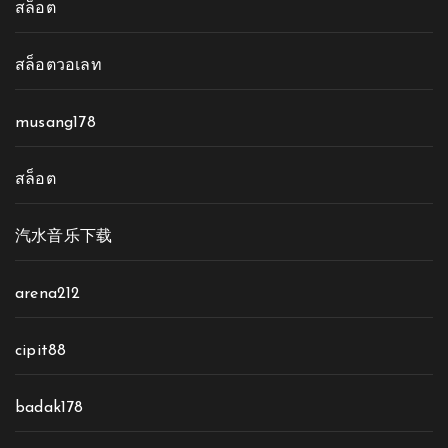
สล็อต
สล็อตวอเลท
musang178
สล็อต
汽水音乐下载
arena212
cipit88
badak178