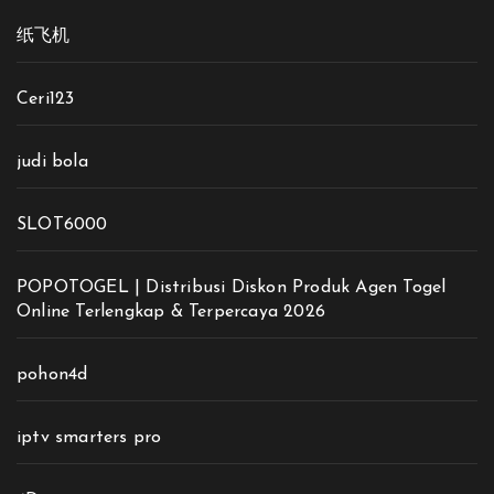
纸飞机
Ceri123
judi bola
SLOT6000
POPOTOGEL | Distribusi Diskon Produk Agen Togel
Online Terlengkap & Terpercaya 2026
pohon4d
iptv smarters pro