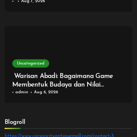
Digital, dan Pengalaman Bermain
Aug 7, 2026
Tanpa Batas
Uncategorized
Warisan Abadi: Bagaimana Game
Membentuk Budaya dan Nilai
Generasi Masa Depan
admin
Aug 6, 2026
Blogroll
https://www.carsoncityantiquemall.com/contact-3