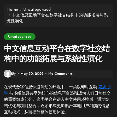
to
content
Home
Uncategorized
中文信息互动平台在数字社交结构中的功能拓展与系
统性演化
Uncategorized
中文信息互动平台在数字社交结
构中的功能拓展与系统性演化
By
May 30, 2026
No Comments
在现代数字信息快速流动的环境中，一类以即时互动
爱思助
手
与多维信息共享为核心的信息平台逐渐成为人们日常社交
的重要组成部分。这类平台在进入中文使用环境后，通过结
构优化与功能整合，逐渐形成更加贴合本地用户习惯的信息
互动模式，从而提升整体使用体验。