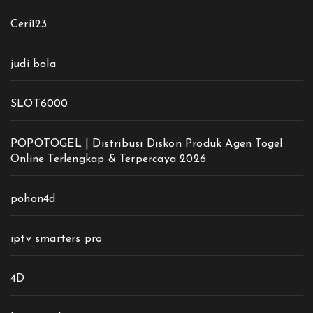
Ceri123
judi bola
SLOT6000
POPOTOGEL | Distribusi Diskon Produk Agen Togel
Online Terlengkap & Terpercaya 2026
pohon4d
iptv smarters pro
4D