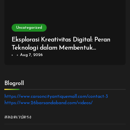
Uncategorized
Eksplorasi Kreativitas Digital: Peran
Teknologi dalam Membentuk
Generasi Baru Game
Aug 7, 2026
Blogroll
https://www.carsoncityantiquemall.com/contact-3
https://www.26barsandaband.com/videos/
สลอตเวปตรง