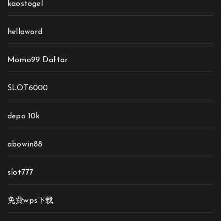
kaostogel
helloword
Momo99 Daftar
SLOT6000
depo 10k
abowin88
slot777
免费wps下载