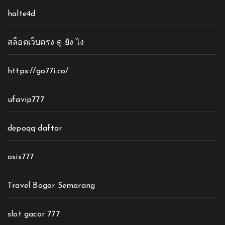
halte4d
สล็อตเว็บตรง ดู ยัง ไง
https://go77i.co/
ufavip777
depoqq daftar
osis777
Travel Bogor Semarang
slot gacor 777