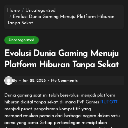
to
content
Home
Uncategorized
Evolusi Dunia Gaming Menuju Platform Hiburan
Tanpa Sekat
Uncategorized
Evolusi Dunia Gaming Menuju
Platform Hiburan Tanpa Sekat
By
Jun 22, 2026
No Comments
Dunia gaming saat ini telah berevolusi menjadi platform
hiburan digital tanpa sekat, di mana PvP Games
RUTO77
menjadi pusat pengalaman kompetitif yang
mempertemukan pemain dari berbagai negara dalam satu
arena yang sama. Setiap pertandingan menciptakan