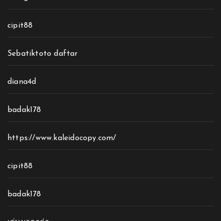
cipit88
Sebatiktoto daftar
diana4d
badak178
https://www.kaleidocopy.com/
cipit88
badak178