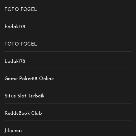
TOTO TOGEL
badak178
TOTO TOGEL
badak178
Game Poker88 Online
Situs Slot Terbaik
ReddyBook Club
Jilipinas