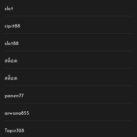
slot
cipit88
slot88
สล็อต
สล็อต
panen77
arwana855
Tapir328