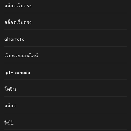
สล็อตเว็บตรง
สล็อตเว็บตรง
altartoto
เว็บหวยออนไลน์
iptv canada
โดจิน
สล็อต
快连