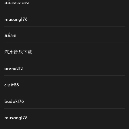
สล็อตวอเลท
musang178
สล็อต
汽水音乐下载
arena212
cipit88
badak178
musang178