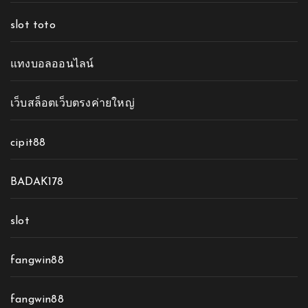
slot toto
แทงบอลออนไลน์
เว็บสล็อตเว็บตรงค่ายใหญ่
cipit88
BADAK178
slot
fangwin88
fangwin88