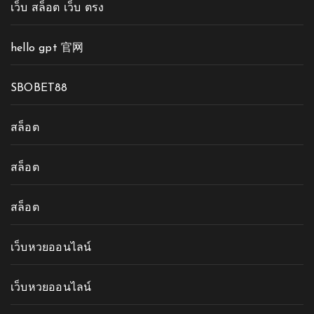
เว็บ สล็อต เว็บ ตรง
hello gpt 官网
SBOBET88
สล็อต
สล็อต
สล็อต
เว็บหวยออนไลน์
เว็บหวยออนไลน์