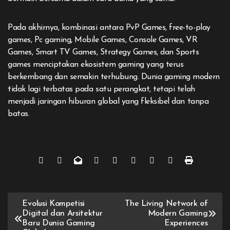
Pada akhirnya, kombinasi antara PvP Games, free-to-play
games, Pc gaming, Mobile Games, Console Games, VR
Games, Smart TV Games, Strategy Games, dan Sports
games menciptakan ekosistem gaming yang terus
berkembang dan semakin terhubung. Dunia gaming modern
tidak lagi terbatas pada satu perangkat, tetapi telah
menjadi jaringan hiburan global yang fleksibel dan tanpa
batas.
Post
Evolusi Kompetisi
The Living Network of
Digital dan Arsitektur
Modern Gaming
navigation
Baru Dunia Gaming
Experiences