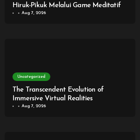
Hiruk-Pikuk Melalui Game Meditatif
Aug 7, 2026
Uncategorized
The Transcendent Evolution of
Immersive Virtual Realities
Aug 7, 2026