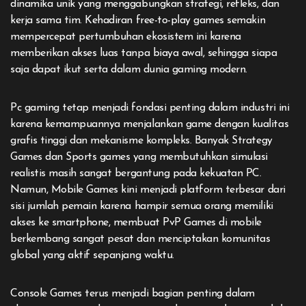
dinamika unik yang menggabungkan strategi, refleks, dan
kerja sama tim. Kehadiran free-to-play games semakin
mempercepat pertumbuhan ekosistem ini karena
memberikan akses luas tanpa biaya awal, sehingga siapa
saja dapat ikut serta dalam dunia gaming modern.
Pc gaming tetap menjadi fondasi penting dalam industri ini
karena kemampuannya menjalankan game dengan kualitas
grafis tinggi dan mekanisme kompleks. Banyak Strategy
Games dan Sports games yang membutuhkan simulasi
realistis masih sangat bergantung pada kekuatan PC.
Namun, Mobile Games kini menjadi platform terbesar dari
sisi jumlah pemain karena hampir semua orang memiliki
akses ke smartphone, membuat PvP Games di mobile
berkembang sangat pesat dan menciptakan komunitas
global yang aktif sepanjang waktu.
Console Games terus menjadi bagian penting dalam