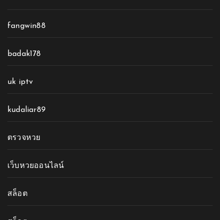
fangwin88
badak178
uk iptv
kudaliar89
ตรวจหวย
เว็บหวยออนไลน์
สล็อต