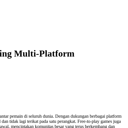
ing Multi-Platform
 antar pemain di seluruh dunia. Dengan dukungan berbagai platform
 tidak lagi terikat pada satu perangkat. Free-to-play games juga
awal, menciptakan komunitas besar yang terus berkembang dan