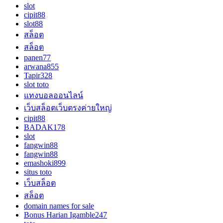
slot
cipit88
slot88
สล็อต
สล็อต
panen77
arwana855
Tapir328
slot toto
แทงบอลออนไลน์
เว็บสล็อตเว็บตรงค่ายใหญ่
cipit88
BADAK178
slot
fangwin88
fangwin88
emashoki899
situs toto
เว็บสล็อต
สล็อต
domain names for sale
Bonus Harian Igamble247