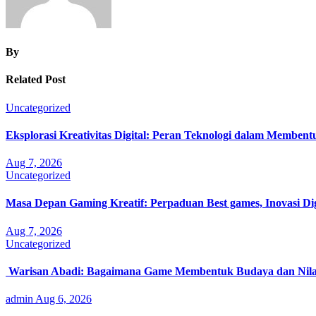
By
Related Post
Uncategorized
Eksplorasi Kreativitas Digital: Peran Teknologi dalam Memben
Aug 7, 2026
Uncategorized
Masa Depan Gaming Kreatif: Perpaduan Best games, Inovasi Di
Aug 7, 2026
Uncategorized
Warisan Abadi: Bagaimana Game Membentuk Budaya dan Nila
admin
Aug 6, 2026