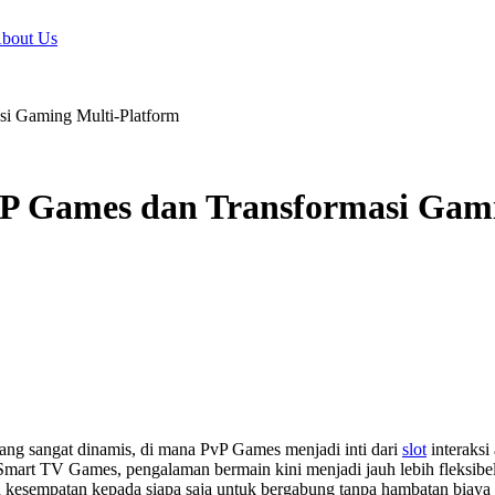
bout Us
si Gaming Multi-Platform
vP Games dan Transformasi Gam
 yang sangat dinamis, di mana PvP Games menjadi inti dari
slot
interaksi
t TV Games, pengalaman bermain kini menjadi jauh lebih fleksibel dan
kesempatan kepada siapa saja untuk bergabung tanpa hambatan biaya 