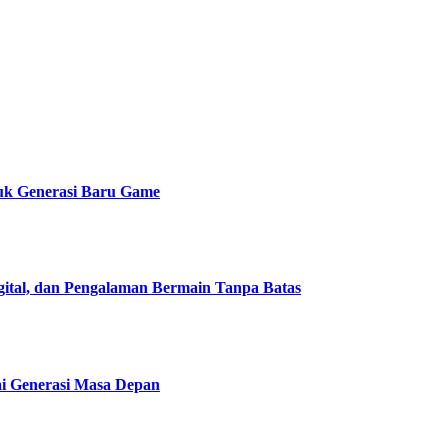
tuk Generasi Baru Game
gital, dan Pengalaman Bermain Tanpa Batas
i Generasi Masa Depan