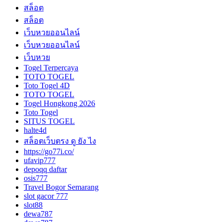
สล็อต
สล็อต
เว็บหวยออนไลน์
เว็บหวยออนไลน์
เว็บหวย
Togel Terpercaya
TOTO TOGEL
Toto Togel 4D
TOTO TOGEL
Togel Hongkong 2026
Toto Togel
SITUS TOGEL
halte4d
สล็อตเว็บตรง ดู ยัง ไง
https://go77i.co/
ufavip777
depoqq daftar
osis777
Travel Bogor Semarang
slot gacor 777
slot88
dewa787