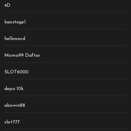
4D
kaostogel
helloword
Momo99 Daftar
SLOT6000
depo 10k
abowin88
slot777