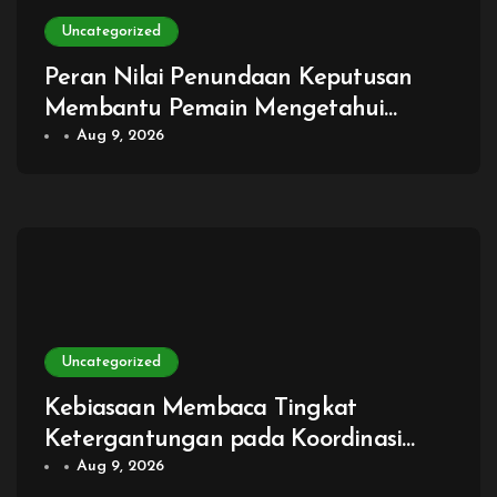
Uncategorized
Peran Nilai Penundaan Keputusan
Membantu Pemain Mengetahui
Kapan Menunggu Justru
Aug 9, 2026
Menghasilkan Pilihan yang Lebih Baik
Uncategorized
Kebiasaan Membaca Tingkat
Ketergantungan pada Koordinasi
Membantu Pemain Menilai Seberapa
Aug 9, 2026