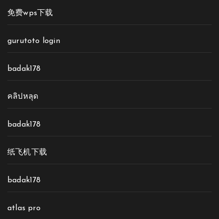
免费wps下载
gurutoto login
badak178
คลิปหลุด
badak178
纸飞机下载
badak178
atlas pro