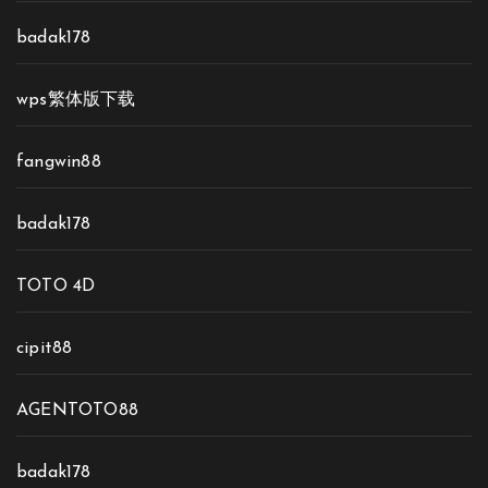
badak178
wps繁体版下载
fangwin88
badak178
TOTO 4D
cipit88
AGENTOTO88
badak178