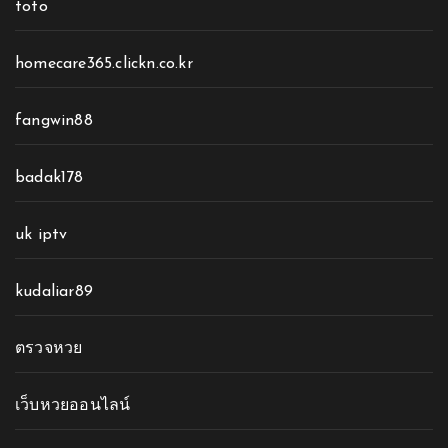
toto
homecare365.clickn.co.kr
fangwin88
badak178
uk iptv
kudaliar89
ตรวจหวย
เว็บหวยออนไลน์