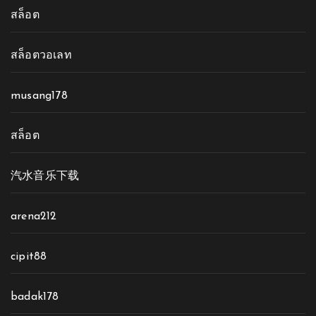
สล็อต
สล็อตวอเลท
musang178
สล็อต
汽水音乐下载
arena212
cipit88
badak178