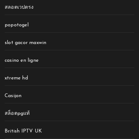
สลอตเวปตรง
popotogel
slot gacor maxwin
casino en ligne
xtreme hd
Casijon
สล็อตpgแท้
British IPTV UK