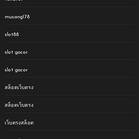
musang178
slot88
slot gacor
slot gacor
สล็อตเว็บตรง
สล็อตเว็บตรง
เว็บตรงสล็อต