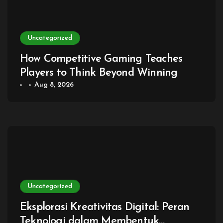
Uncategorized
How Competitive Gaming Teaches
Players to Think Beyond Winning
Aug 8, 2026
Uncategorized
Eksplorasi Kreativitas Digital: Peran
Teknologi dalam Membentuk