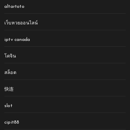
altartoto
เว็บหวยออนไลน์
iptv canada
โดจิน
สล็อต
快连
slot
cipit88