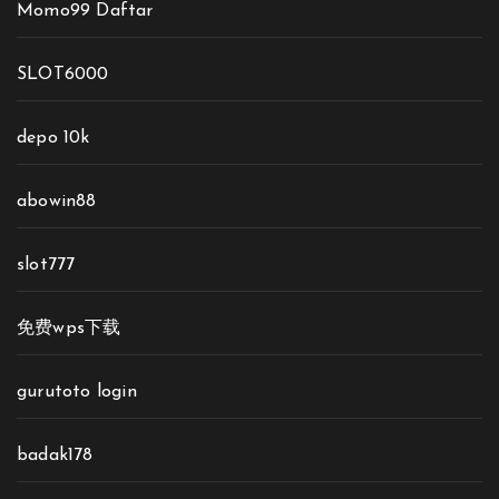
Momo99 Daftar
SLOT6000
depo 10k
abowin88
slot777
免费wps下载
gurutoto login
badak178