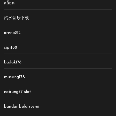
สล็อต
汽水音乐下载
arena212
cipit88
badak178
musang178
nabung77 slot
bandar bola resmi