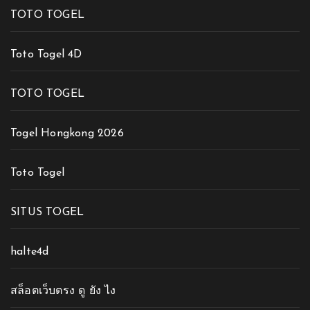
TOTO TOGEL
Toto Togel 4D
TOTO TOGEL
Togel Hongkong 2026
Toto Togel
SITUS TOGEL
halte4d
สล็อตเว็บตรง ดู ยัง ไง