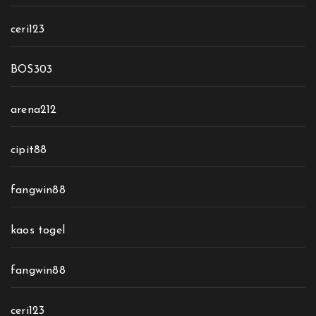
ceri123
BOS303
arena212
cipit88
fangwin88
kaos togel
fangwin88
ceri123