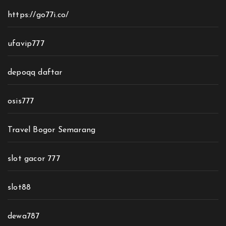
https://go77i.co/
ufavip777
depoqq daftar
osis777
Travel Bogor Semarang
slot gacor 777
slot88
dewa787