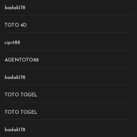
badak178
TOTO 4D
cipit88
AGENTOTO88
badak178
TOTO TOGEL
TOTO TOGEL
badak178