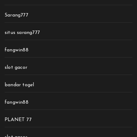
Sarang777
situs sarang777
fangwin88
slot gacor
bandar togel
fangwin88
PLANET 77