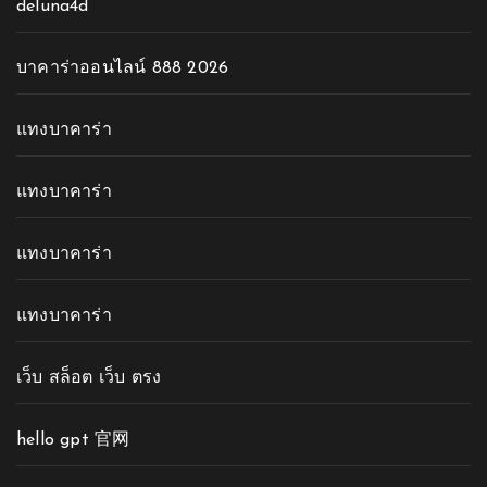
deluna4d
บาคาร่าออนไลน์ 888 2026
แทงบาคาร่า
แทงบาคาร่า
แทงบาคาร่า
แทงบาคาร่า
เว็บ สล็อต เว็บ ตรง
hello gpt 官网